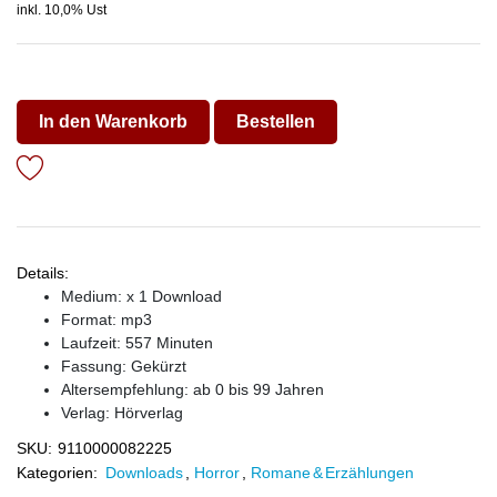
inkl. 10,0% Ust
In den Warenkorb
Bestellen
Details:
Medium: x 1 Download
Format: mp3
Laufzeit: 557 Minuten
Fassung: Gekürzt
Altersempfehlung: ab 0 bis 99 Jahren
Verlag:
Hörverlag
SKU:
9110000082225
Kategorien:
Downloads
,
Horror
,
Romane & Erzählungen