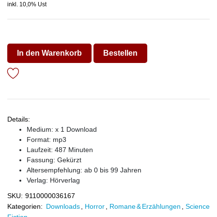
inkl. 10,0% Ust
In den Warenkorb
Bestellen
Details:
Medium: x 1 Download
Format: mp3
Laufzeit: 487 Minuten
Fassung: Gekürzt
Altersempfehlung: ab 0 bis 99 Jahren
Verlag:
Hörverlag
SKU:
9110000036167
Kategorien:
Downloads
,
Horror
,
Romane & Erzählungen
,
Science