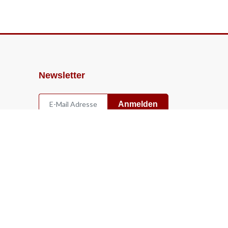
Newsletter
Anmelden
Widerruf
Vertrag widerrufen