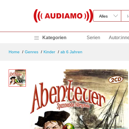
Kategorien
Serien
Autor:inn
Home
Genres
Kinder
ab 6 Jahren