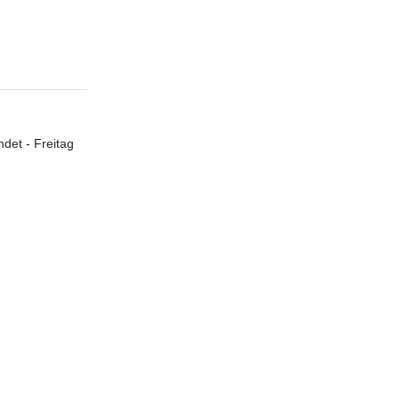
det - Freitag