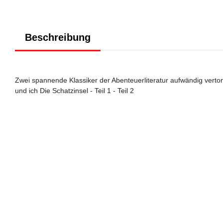
Beschreibung
Zwei spannende Klassiker der Abenteuerliteratur aufwändig verton
und ich Die Schatzinsel - Teil 1 - Teil 2