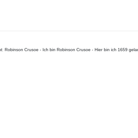
t: Robinson Crusoe - Ich bin Robinson Crusoe - Hier bin ich 1659 gelan