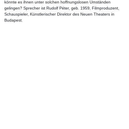
könnte es ihnen unter solchen hoffnungslosen Umständen
gelingen? Sprecher ist Rudolf Péter, geb. 1959, Filmproduzent,
Schauspieler, Künstlerischer Direktor des Neuen Theaters in
Budapest.