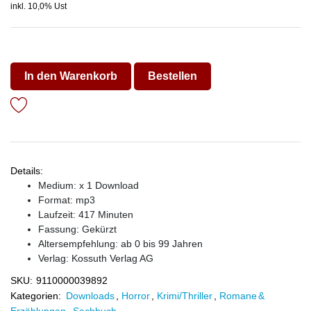
inkl. 10,0% Ust
In den Warenkorb
Bestellen
Details:
Medium: x 1 Download
Format: mp3
Laufzeit: 417 Minuten
Fassung: Gekürzt
Altersempfehlung: ab 0 bis 99 Jahren
Verlag:
Kossuth Verlag AG
SKU:
9110000039892
Kategorien:
Downloads
,
Horror
,
Krimi/Thriller
,
Romane &