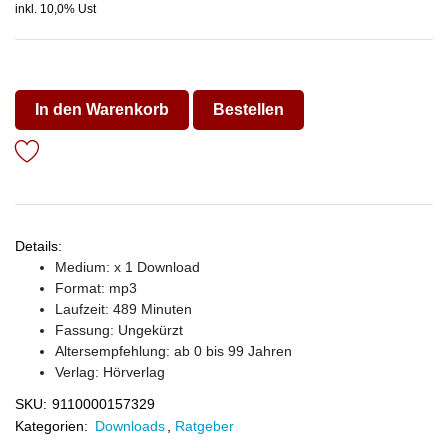
inkl. 10,0% Ust
In den Warenkorb
Bestellen
Details:
Medium: x 1 Download
Format: mp3
Laufzeit: 489 Minuten
Fassung: Ungekürzt
Altersempfehlung: ab 0 bis 99 Jahren
Verlag:
Hörverlag
SKU:
9110000157329
Kategorien:
Downloads
,
Ratgeber