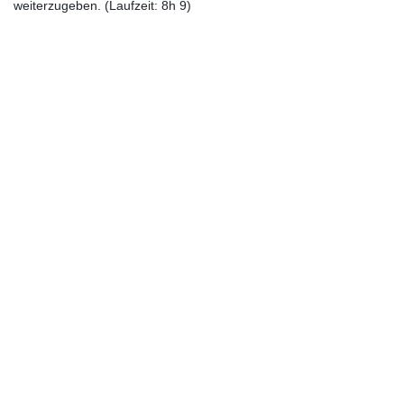
weiterzugeben. (Laufzeit: 8h 9)