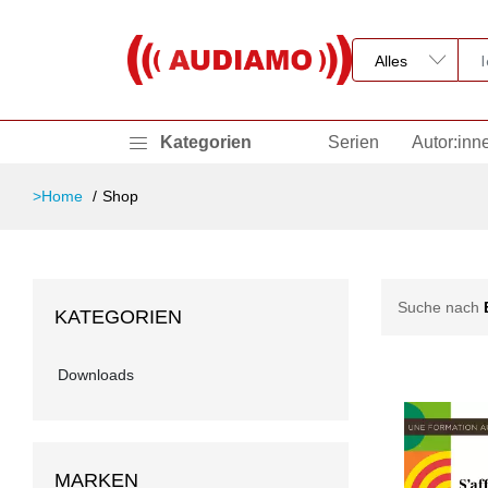
Kategorien
Serien
Autor:inn
>Home
Shop
Suche nach
KATEGORIEN
Downloads
MARKEN