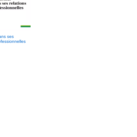
dans ses
ofessionnelles