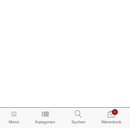
0
Menü
Kategorien
Suchen
Warenkorb