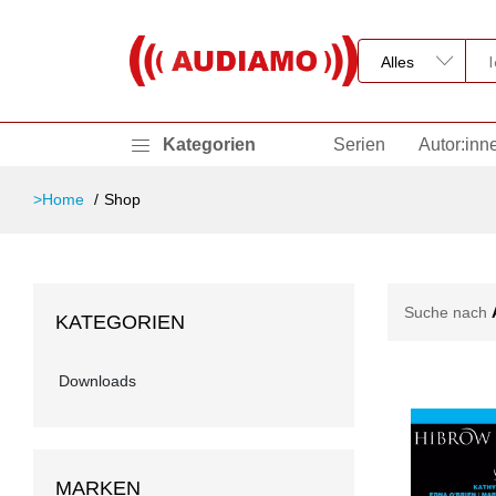
Kategorien
Serien
Autor:inn
>Home
Shop
Suche nach
KATEGORIEN
Downloads
MARKEN