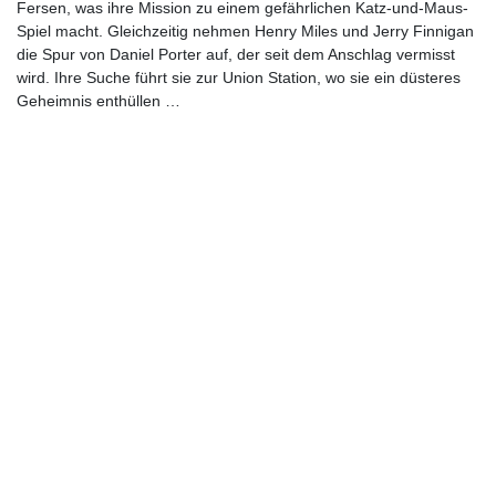
Fersen, was ihre Mission zu einem gefährlichen Katz-und-Maus-
Spiel macht. Gleichzeitig nehmen Henry Miles und Jerry Finnigan
die Spur von Daniel Porter auf, der seit dem Anschlag vermisst
wird. Ihre Suche führt sie zur Union Station, wo sie ein düsteres
Geheimnis enthüllen …