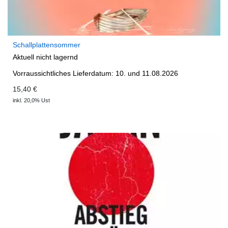
Schallplattensommer
Aktuell nicht lagernd
Vorraussichtliches Lieferdatum: 10. und 11.08.2026
15,40 €
inkl. 20,0% Ust