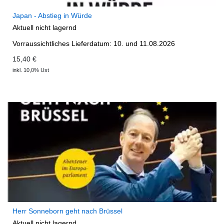
Japan - Abstieg in Würde
Aktuell nicht lagernd
Vorraussichtliches Lieferdatum: 10. und 11.08.2026
15,40 €
inkl. 10,0% Ust
Herr Sonneborn geht nach Brüssel
Aktuell nicht lagernd