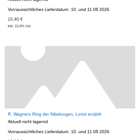
Vorraussichtliches Lieferdatum: 10. und 11.08.2026
15,40 €
inkl. 10,0% Ust
R. Wagners Ring der Nibelungen, Loriot erzählt
Aktuell nicht lagernd
Vorraussichtliches Lieferdatum: 10. und 11.08.2026