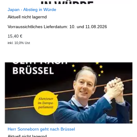
Japan - Abstieg in Würde
Aktuell nicht lagernd
Vorraussichtliches Lieferdatum: 10. und 11.08.2026
15,40 €
inkl. 10,0% Ust
Herr Sonneborn geht nach Brüssel
Aktuell nicht lagernd