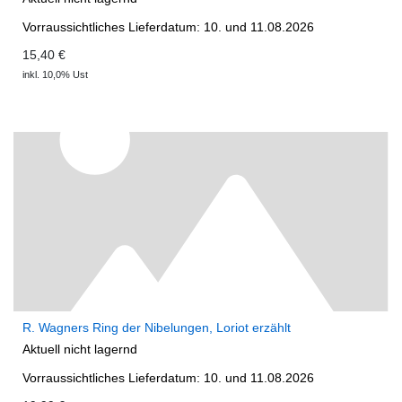
Vorraussichtliches Lieferdatum: 10. und 11.08.2026
15,40 €
inkl. 10,0% Ust
R. Wagners Ring der Nibelungen, Loriot erzählt
Aktuell nicht lagernd
Vorraussichtliches Lieferdatum: 10. und 11.08.2026