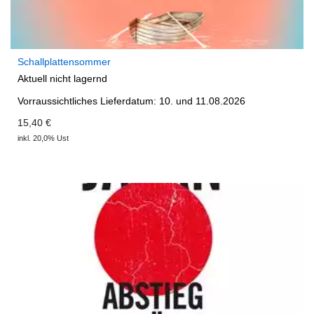
Schallplattensommer
Aktuell nicht lagernd
Vorraussichtliches Lieferdatum: 10. und 11.08.2026
15,40 €
inkl. 20,0% Ust