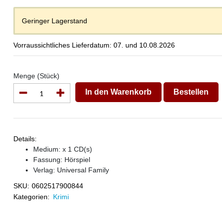
Geringer Lagerstand
Vorraussichtliches Lieferdatum: 07. und 10.08.2026
Menge (Stück)
In den Warenkorb
Bestellen
Details:
Medium: x 1 CD(s)
Fassung: Hörspiel
Verlag:
Universal Family
SKU:
0602517900844
Kategorien:
Krimi