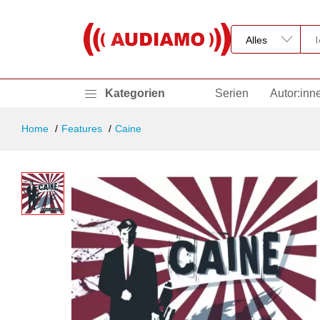
Kategorien
Serien
Autor:inn
Home
Features
Caine