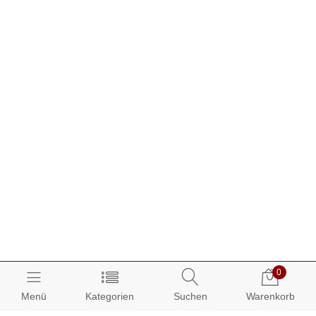
0
Menü
Kategorien
Suchen
Warenkorb