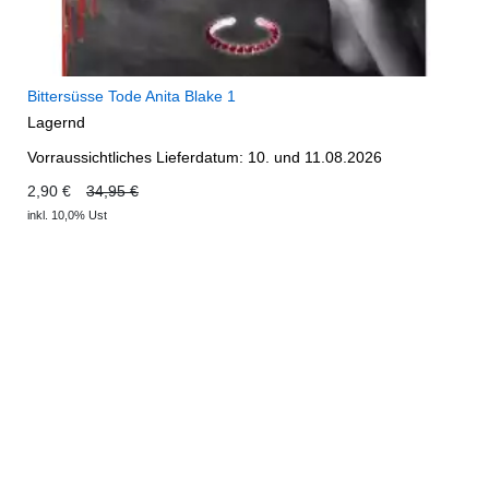
Bittersüsse Tode Anita Blake 1
Lagernd
Vorraussichtliches Lieferdatum: 10. und 11.08.2026
2,90 €
34,95 €
inkl. 10,0% Ust