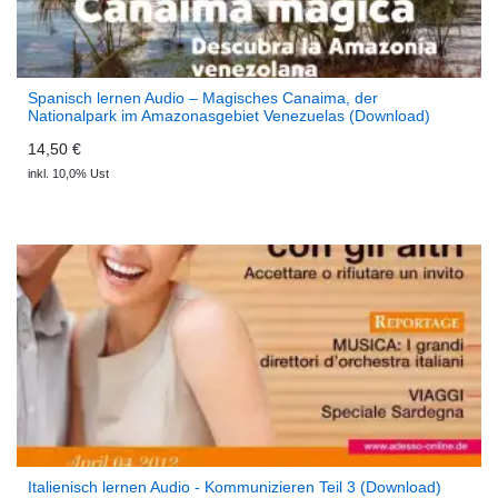
Spanisch lernen Audio – Magisches Canaima, der
Nationalpark im Amazonasgebiet Venezuelas (Download)
Ecos Audio
14,50 €
inkl. 10,0% Ust
Italienisch lernen Audio - Kommunizieren Teil 3 (Download)