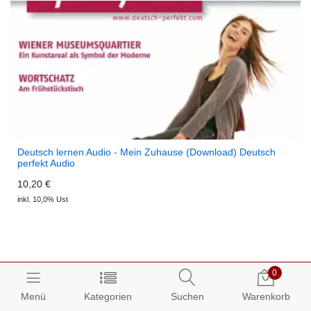
Deutsch lernen Audio - Mein Zuhause (Download) Deutsch
perfekt Audio
10,20 €
inkl. 10,0% Ust
0
Menü
Kategorien
Suchen
Warenkorb