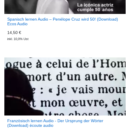
Spanisch lernen Audio – Penélope Cruz wird 50! (Download)
Ecos Audio
14,50 €
inkl. 10,0% Ust
Französisch lernen Audio - Der Ursprung der Wörter
(Download) écoute audio