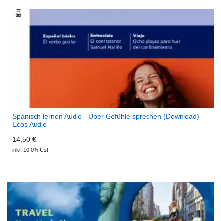
Spanisch lernen Audio - Über Gefühle sprechen (Download)
Ecos Audio
14,50 €
inkl. 10,0% Ust