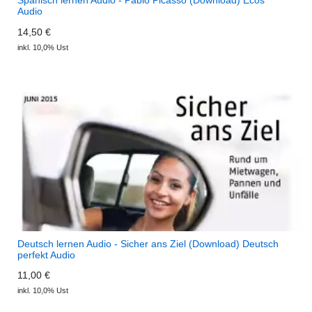
Audio
14,50 €
inkl. 10,0% Ust
Deutsch lernen Audio - Sicher ans Ziel (Download) Deutsch
perfekt Audio
11,00 €
inkl. 10,0% Ust