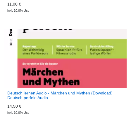
11,00 €
inkl. 10,0% Ust
Deutsch lernen Audio - Märchen und Mythen (Download)
Deutsch perfekt Audio
14,50 €
inkl. 10,0% Ust