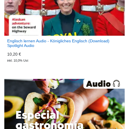
Englisch lernen Audio - Königliches Englisch (Download)
Spotlight Audio
10,20 €
inkl. 10,0% Ust