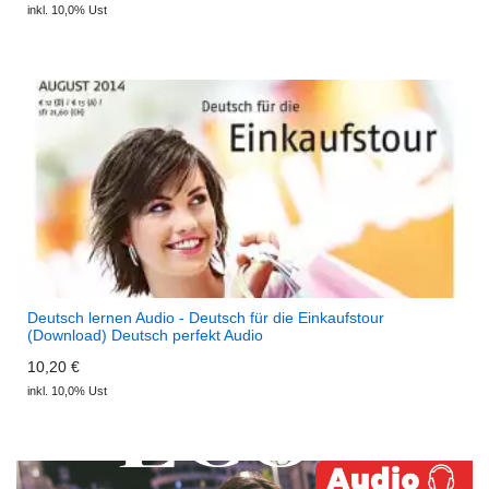
inkl. 10,0% Ust
Deutsch lernen Audio - Deutsch für die Einkaufstour
(Download) Deutsch perfekt Audio
10,20 €
inkl. 10,0% Ust