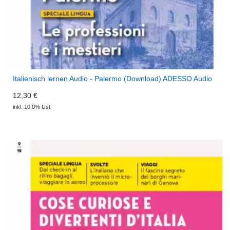
Italienisch lernen Audio - Palermo (Download) ADESSO Audio
12,30 €
inkl. 10,0% Ust