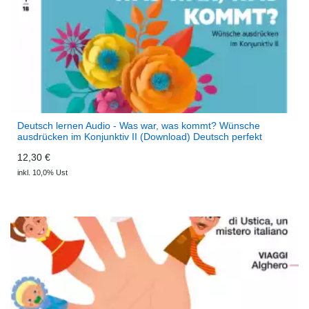
Deutsch lernen Audio - Was war, was kommt? Wünsche
ausdrücken im Konjunktiv II (Download) Deutsch perfekt
Audio
12,30 €
inkl. 10,0% Ust