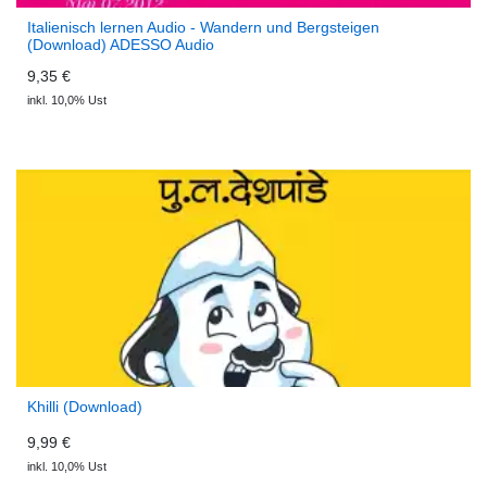
Italienisch lernen Audio - Wandern und Bergsteigen
(Download) ADESSO Audio
9,35 €
inkl. 10,0% Ust
Khilli (Download)
9,99 €
inkl. 10,0% Ust