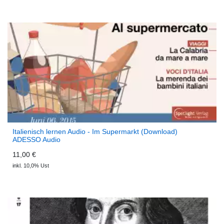
Italienisch lernen Audio - Im Supermarkt (Download)
ADESSO Audio
11,00 €
inkl. 10,0% Ust