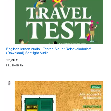
Englisch lernen Audio - Testen Sie Ihr Reisevokabular!
(Download) Spotlight Audio
12,30 €
inkl. 10,0% Ust