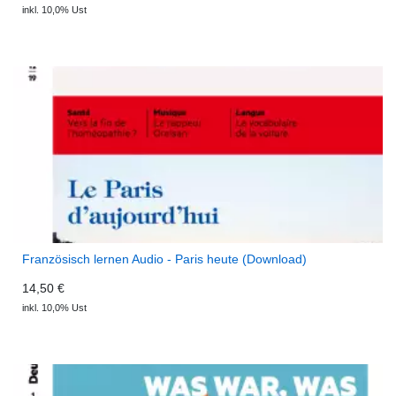
inkl. 10,0% Ust
Französisch lernen Audio - Paris heute (Download)
14,50 €
inkl. 10,0% Ust