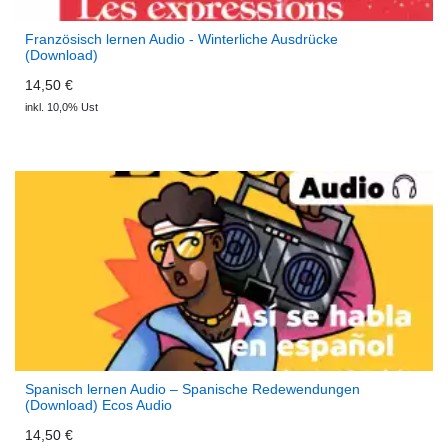
Französisch lernen Audio - Winterliche Ausdrücke
(Download)
14,50 €
inkl. 10,0% Ust
Spanisch lernen Audio – Spanische Redewendungen
(Download) Ecos Audio
14,50 €