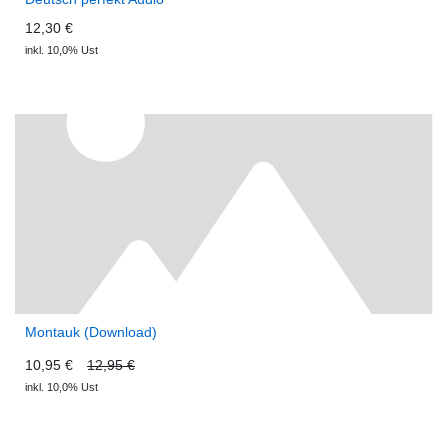
12,30 €
inkl. 10,0% Ust
Montauk (Download)
10,95 €
12,95 €
inkl. 10,0% Ust