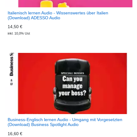
Italienisch lernen Audio - Wissenswertes über Italien
(Download) ADESSO Audio
14,50 €
inkl. 10,0% Ust
Business-Englisch lernen Audio - Umgang mit Vorgesetzten
(Download) Business Spotlight Audio
16,60 €