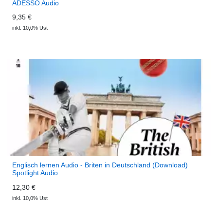
ADESSO Audio
9,35 €
inkl. 10,0% Ust
Englisch lernen Audio - Briten in Deutschland (Download)
Spotlight Audio
12,30 €
inkl. 10,0% Ust