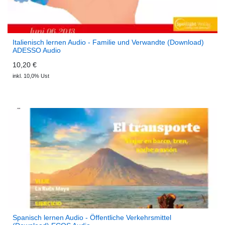
Italienisch lernen Audio - Familie und Verwandte (Download)
ADESSO Audio
10,20 €
inkl. 10,0% Ust
Spanisch lernen Audio - Öffentliche Verkehrsmittel