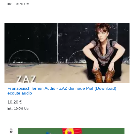
inkl. 10,0% Ust
Französisch lernen Audio - ZAZ die neue Piaf (Download)
écoute audio
10,20 €
inkl. 10,0% Ust