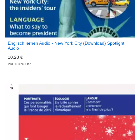
Englisch lernen Audio - New York City (Download) Spotlight
Audio
10,20 €
inkl. 10,0% Ust