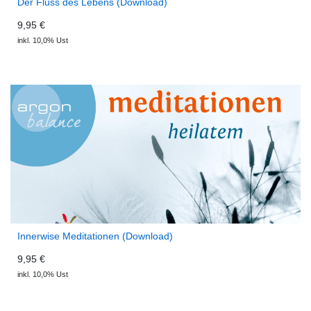
Der Fluss des Lebens (Download)
9,95 €
inkl. 10,0% Ust
Innerwise Meditationen (Download)
9,95 €
inkl. 10,0% Ust