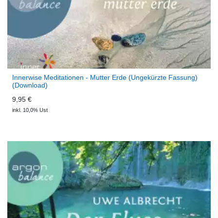
Innerwise Meditationen - Mutter Erde (Ungekürzte Fassung)
(Download)
9,95 €
inkl. 10,0% Ust