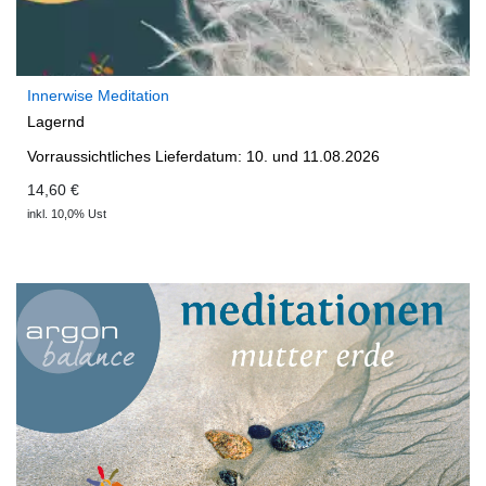
Innerwise Meditation
Lagernd
Vorraussichtliches Lieferdatum: 10. und 11.08.2026
14,60 €
inkl. 10,0% Ust