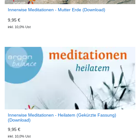
Innerwise Meditationen - Mutter Erde (Download)
9,95 €
inkl. 10,0% Ust
Innerwise Meditationen - Heilatem (Gekürzte Fassung)
(Download)
9,95 €
inkl. 10,0% Ust