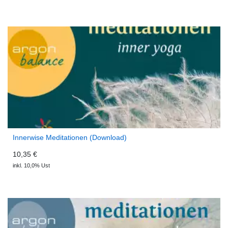
Innerwise Meditationen (Download)
10,35 €
inkl. 10,0% Ust