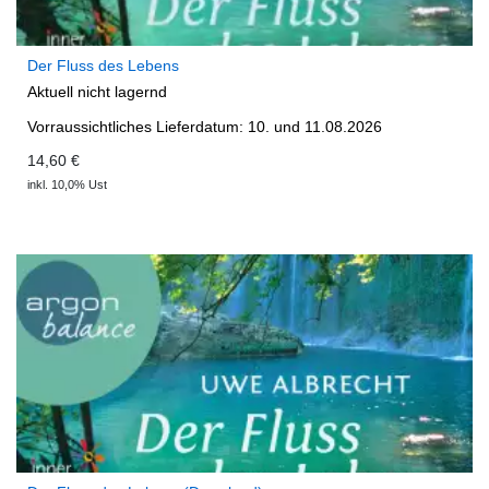
Der Fluss des Lebens
Aktuell nicht lagernd
Vorraussichtliches Lieferdatum: 10. und 11.08.2026
14,60 €
inkl. 10,0% Ust