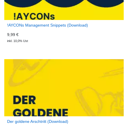
!AYCONs Management Snippets (Download)
9,99 €
inkl. 10,0% Ust
Der goldene Arschtritt (Download)