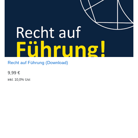
Recht auf Führung (Download)
9,99 €
inkl. 10,0% Ust