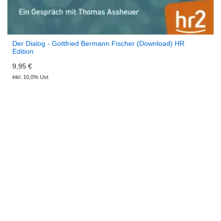
Der Dialog - Gottfried Bermann Fischer (Download) HR
Edition
9,95 €
inkl. 10,0% Ust