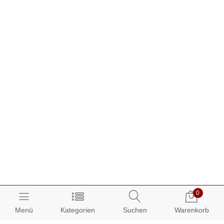
0
Menü
Kategorien
Suchen
Warenkorb