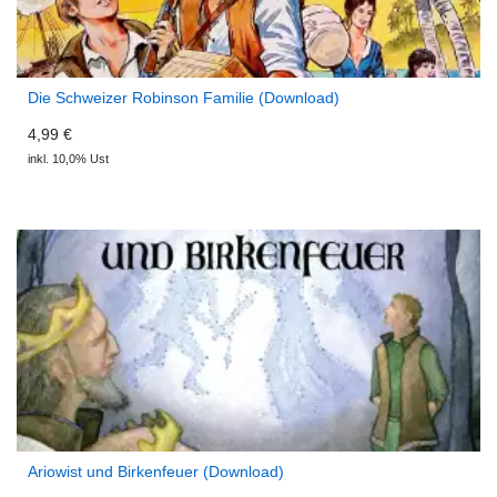
Die Schweizer Robinson Familie (Download)
4,99 €
inkl. 10,0% Ust
Ariowist und Birkenfeuer (Download)