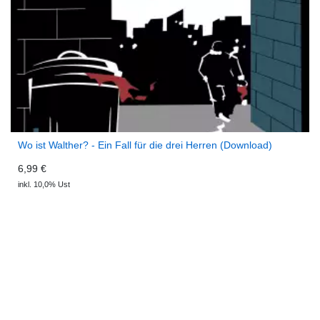
Wo ist Walther? - Ein Fall für die drei Herren (Download)
6,99 €
inkl. 10,0% Ust