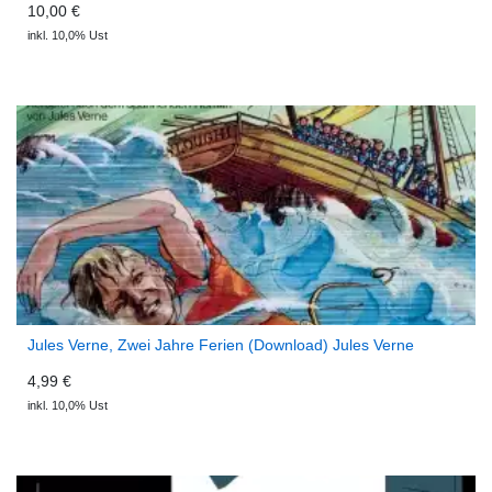
10,00 €
inkl. 10,0% Ust
Jules Verne, Zwei Jahre Ferien (Download) Jules Verne
4,99 €
inkl. 10,0% Ust