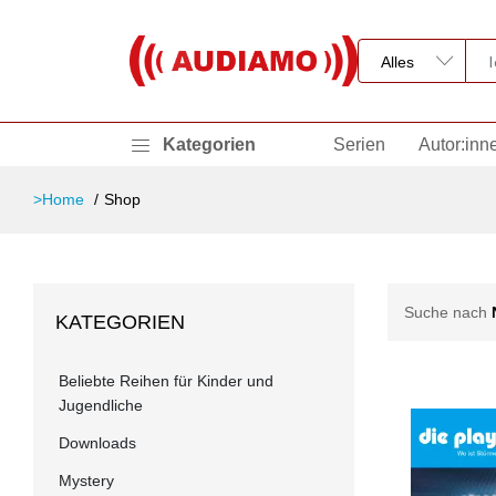
Kategorien
Serien
Autor:inn
>Home
Shop
Suche nach
KATEGORIEN
Beliebte Reihen für Kinder und
Jugendliche
Downloads
Mystery