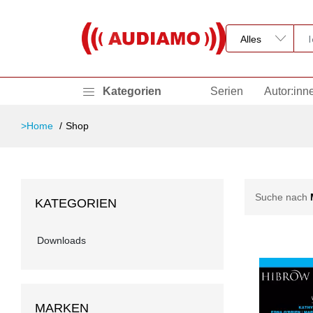
Kategorien
Serien
Autor:inn
>Home
Shop
Suche nach
KATEGORIEN
Downloads
MARKEN