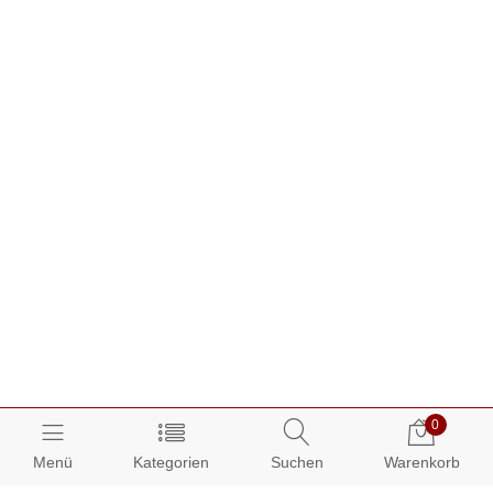
0
Menü
Kategorien
Suchen
Warenkorb