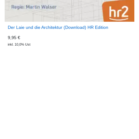
Der Laie und die Architektur (Download) HR Edition
9,95 €
inkl. 10,0% Ust