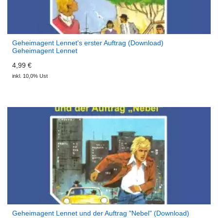
Geheimagent Lennet's erster Auftrag (Download)
Geheimagent Lennet
4,99 €
inkl. 10,0% Ust
Geheimagent Lennet und der Auftrag "Nebel" (Download)