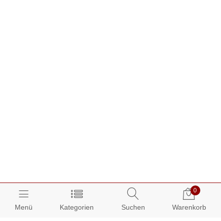
0
Menü
Kategorien
Suchen
Warenkorb