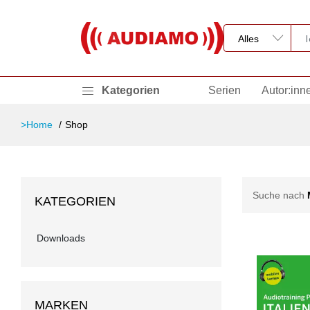
Kategorien
Serien
Autor:inn
>Home
Shop
Suche nach
KATEGORIEN
Downloads
MARKEN