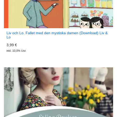
Liv och Lo. Fallet med den mystiska damen (Download) Liv &
Lo
3,99 €
inkl. 10,0% Ust