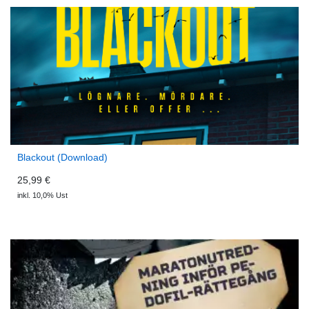
Blackout (Download)
25,99 €
inkl. 10,0% Ust