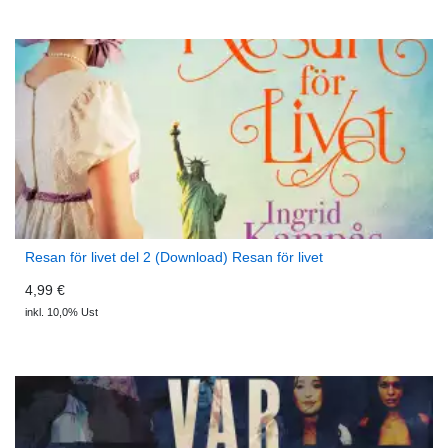
Resan för livet del 2 (Download) Resan för livet
4,99 €
inkl. 10,0% Ust