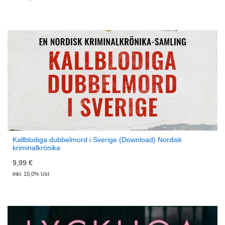
Kallblodiga dubbelmord i Sverige (Download) Nordisk
kriminalkrönika
9,99 €
inkl. 10,0% Ust