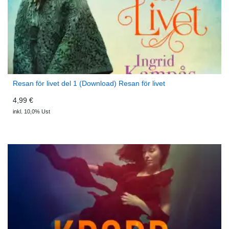
Resan för livet del 1 (Download) Resan för livet
4,99 €
inkl. 10,0% Ust