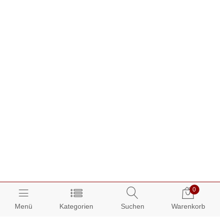
0
Menü
Kategorien
Suchen
Warenkorb