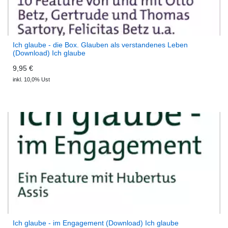
Ich glaube - die Box. Glauben als verstandenes Leben
(Download) Ich glaube
9,95 €
inkl. 10,0% Ust
Ich glaube - im Engagement (Download) Ich glaube