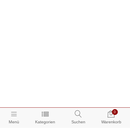
0
Menü
Kategorien
Suchen
Warenkorb