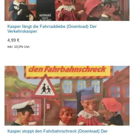
Kasper fängt die Fahrraddiebe (Download) Der
Verkehrskasper
4,99 €
inkl. 10,0% Ust
Kasper stoppt den Fahrbahnschreck (Download) Der