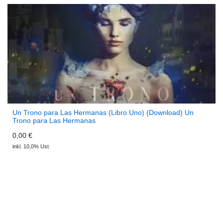
Un Trono para Las Hermanas (Libro Uno) (Download) Un
Trono para Las Hermanas
0,00 €
inkl. 10,0% Ust