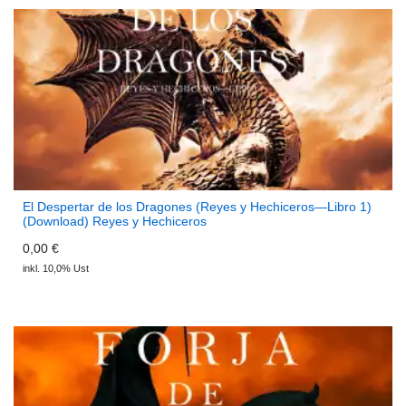
El Despertar de los Dragones (Reyes y Hechiceros—Libro 1)
(Download) Reyes y Hechiceros
0,00 €
inkl. 10,0% Ust