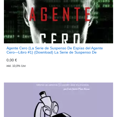
Agente Cero (La Serie de Suspenso De Espías del Agente
Cero—Libro #1) (Download) La Serie de Suspenso De
Espías del Agente Cero
0,00 €
inkl. 10,0% Ust