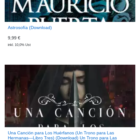
Astrosofía (Download)
9,99 €
inkl. 10,0% Ust
Una Canción para Los Huérfanos (Un Trono para Las
Hermanas—Libro Tres) (Download) Un Trono para Las