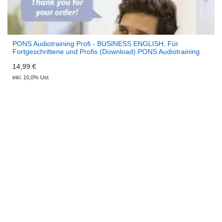
PONS Audiotraining Profi - BUSINESS ENGLISH. Für
Fortgeschrittene und Profis (Download) PONS Audiotraining
14,99 €
inkl. 10,0% Ust