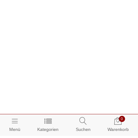
0
Menü
Kategorien
Suchen
Warenkorb