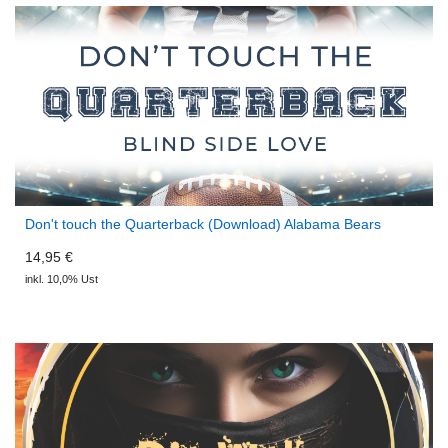
Don't touch the Quarterback (Download) Alabama Bears
14,95 €
inkl. 10,0% Ust