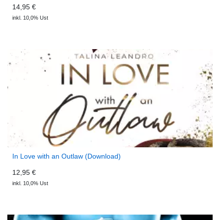
14,95 €
inkl. 10,0% Ust
In Love with an Outlaw (Download)
12,95 €
inkl. 10,0% Ust