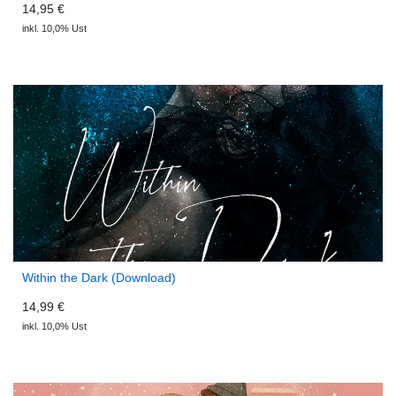
14,95 €
inkl. 10,0% Ust
Within the Dark (Download)
14,99 €
inkl. 10,0% Ust