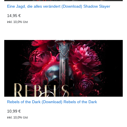
Eine Jagd, die alles verändert (Download) Shadow Slayer
14,95 €
inkl. 10,0% Ust
Rebels of the Dark (Download) Rebels of the Dark
10,99 €
inkl. 10,0% Ust