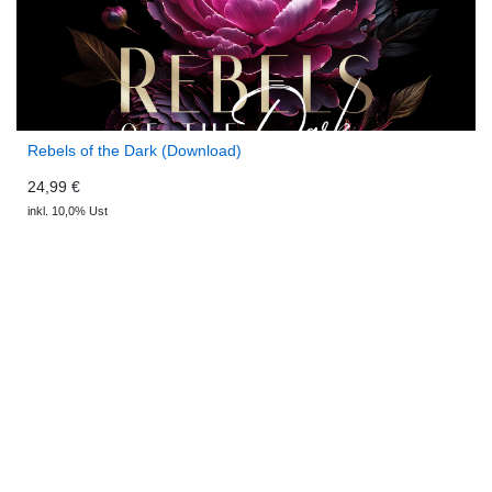
Rebels of the Dark (Download)
24,99 €
inkl. 10,0% Ust