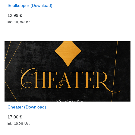
Soulkeeper (Download)
12,99 €
inkl. 10,0% Ust
Cheater (Download)
17,00 €
inkl. 10,0% Ust