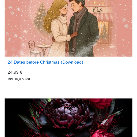
24 Dates before Christmas (Download)
24,99 €
inkl. 10,0% Ust