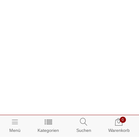
0
Menü
Kategorien
Suchen
Warenkorb