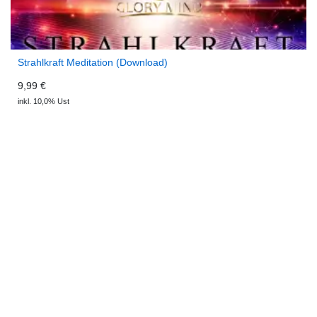
Strahlkraft Meditation (Download)
9,99 €
inkl. 10,0% Ust