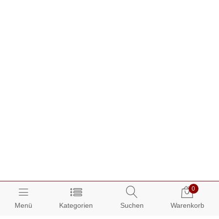
0
Menü
Kategorien
Suchen
Warenkorb