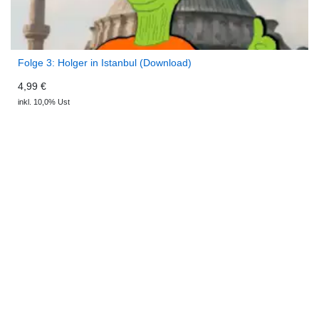
Folge 3: Holger in Istanbul (Download)
4,99 €
inkl. 10,0% Ust