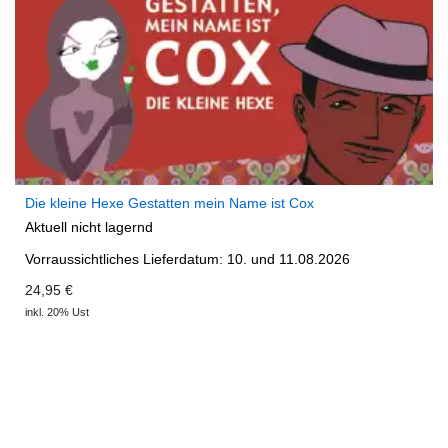
Die kleine Hexe Gestatten mein Name ist Cox
Aktuell nicht lagernd
Vorraussichtliches Lieferdatum: 10. und 11.08.2026
24,95 €
inkl. 20% Ust