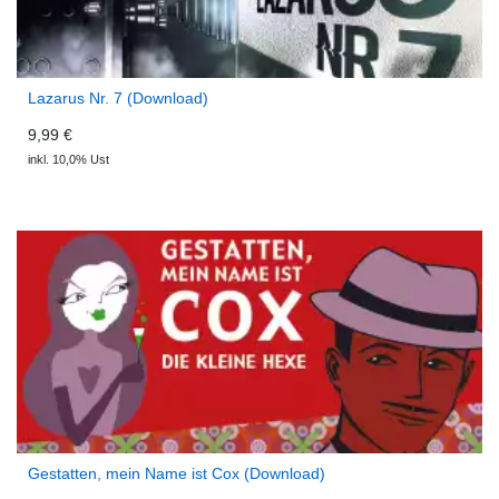
Lazarus Nr. 7 (Download)
9,99 €
inkl. 10,0% Ust
Gestatten, mein Name ist Cox (Download)