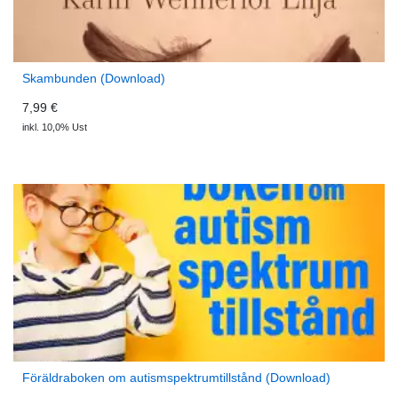
Skambunden (Download)
7,99 €
inkl. 10,0% Ust
Föräldraboken om autismspektrumtillstånd (Download)