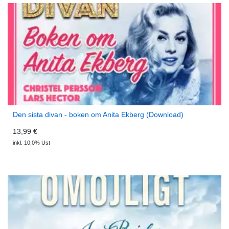
Den sista divan - boken om Anita Ekberg (Download)
13,99 €
inkl. 10,0% Ust